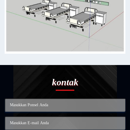
kontak