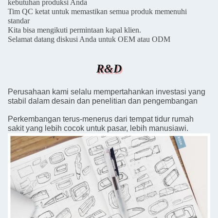
kebutuhan produksi Anda
Tim QC ketat untuk memastikan semua produk memenuhi
standar
Kita bisa mengikuti permintaan kapal klien.
Selamat datang diskusi Anda untuk OEM atau ODM
R&D
Perusahaan kami selalu mempertahankan investasi yang
stabil dalam desain dan penelitian dan pengembangan
Perkembangan terus-menerus dari tempat tidur rumah
sakit yang lebih cocok untuk pasar, lebih manusiawi.