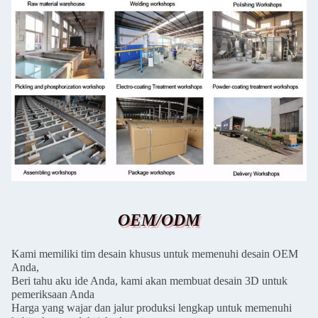
OEM/ODM
Kami memiliki tim desain khusus untuk memenuhi desain OEM
Anda,
Beri tahu aku ide Anda, kami akan membuat desain 3D untuk
pemeriksaan Anda
Harga yang wajar dan jalur produksi lengkap untuk memenuhi