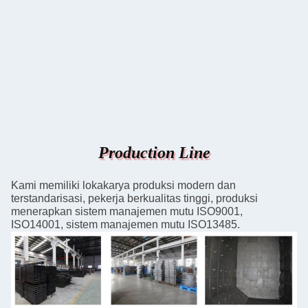
Production Line
Kami memiliki lokakarya produksi modern dan
terstandarisasi, pekerja berkualitas tinggi, produksi
menerapkan sistem manajemen mutu ISO9001,
ISO14001, sistem manajemen mutu ISO13485.