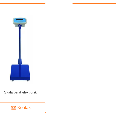
Skala berat elektronik
Kontak