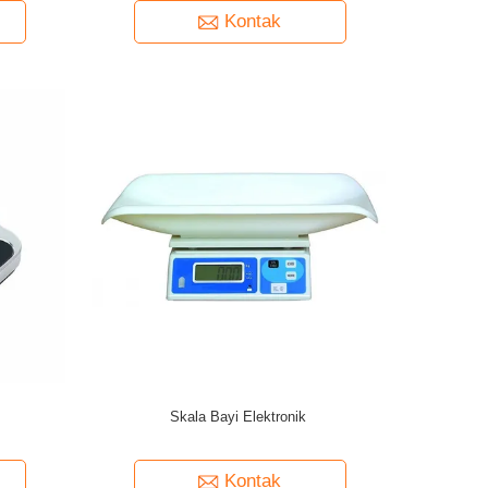
Kontak
Skala Bayi Elektronik
Kontak