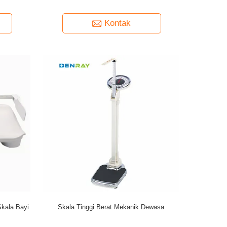
Kontak
kala Bayi
Skala Tinggi Berat Mekanik Dewasa