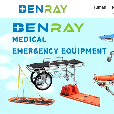
Rumah