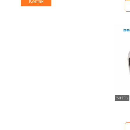
Kontak