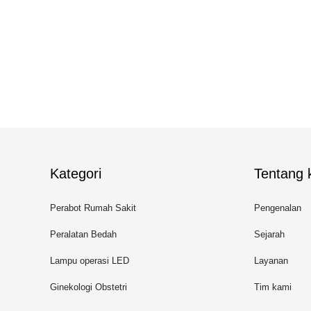
Kategori
Tentang k
Perabot Rumah Sakit
Pengenalan
Peralatan Bedah
Sejarah
Lampu operasi LED
Layanan
Ginekologi Obstetri
Tim kami