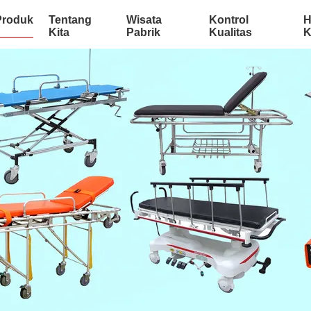
Produk
Tentang
Wisata
Kontrol
H
Kita
Pabrik
Kualitas
K