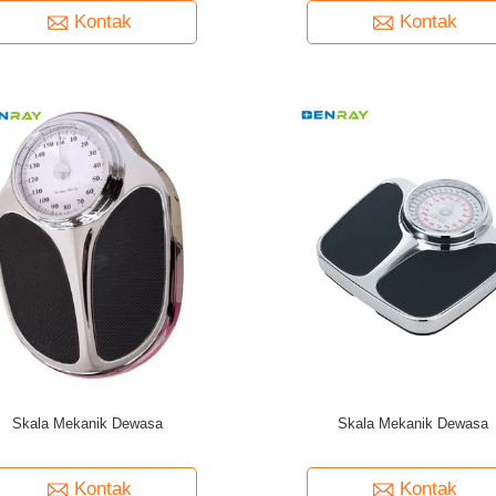
Kontak
Kontak
Skala Mekanik Dewasa
Skala Mekanik Dewasa
Kontak
Kontak