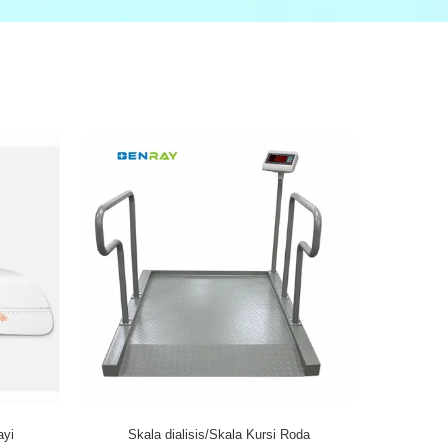
ayi
Skala dialisis/Skala Kursi Roda