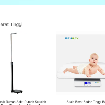
erat Tinggi
sonik Rumah Sakit Rumah Sekolah
Skala Berat Badan Tinggi B