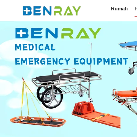
Rumah