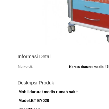
Informasi Detail
Menyoroti:
Kereta darurat medis 
Deskripsi Produk
Mobil darurat medis rumah sakit
Model:BT-EY020