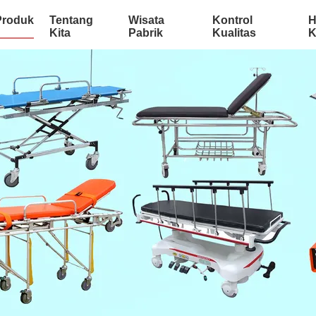
Produk
Tentang
Wisata
Kontrol
H
Kita
Pabrik
Kualitas
K