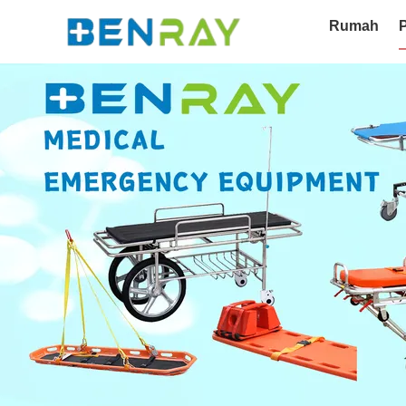
Rumah