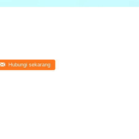
Hubungi sekarang