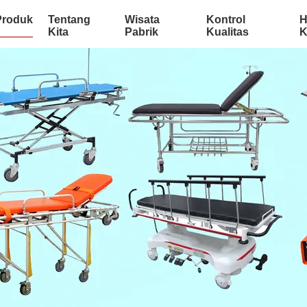
Produk
Tentang
Wisata
Kontrol
H
Kita
Pabrik
Kualitas
K