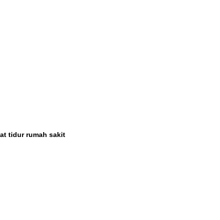
t tidur rumah sakit