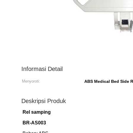
Informasi Detail
Menyoroti:
ABS Medical Bed Side R
Deskripsi Produk
Rel samping
BR-AS003