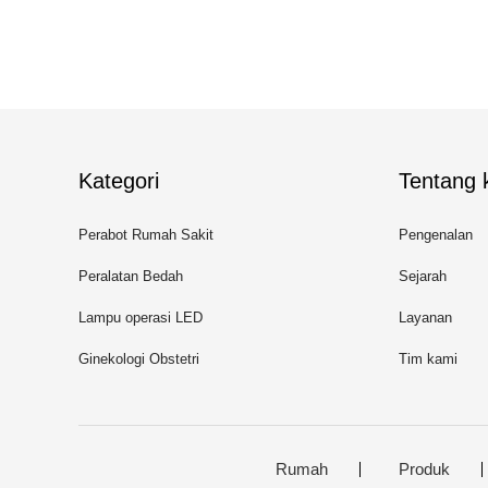
Kategori
Tentang k
Perabot Rumah Sakit
Pengenalan
Peralatan Bedah
Sejarah
Lampu operasi LED
Layanan
Ginekologi Obstetri
Tim kami
Rumah
Produk