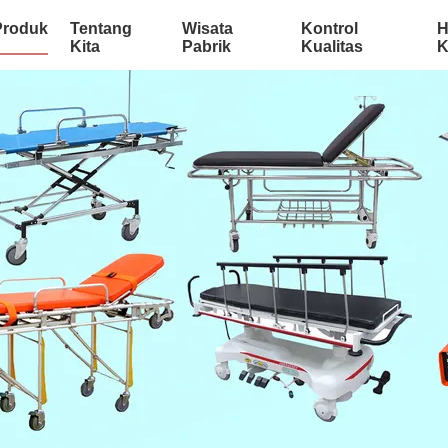
Produk
Tentang
Wisata
Kontrol
H
Kita
Pabrik
Kualitas
K