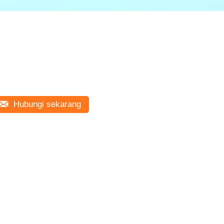
Hubungi sekarang