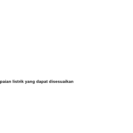
aian listrik yang dapat disesuaikan