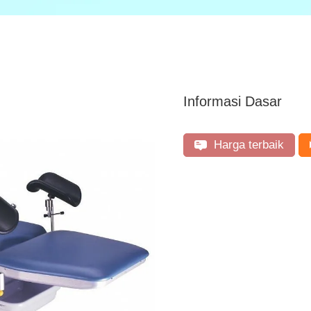
Informasi Dasar
Harga terbaik