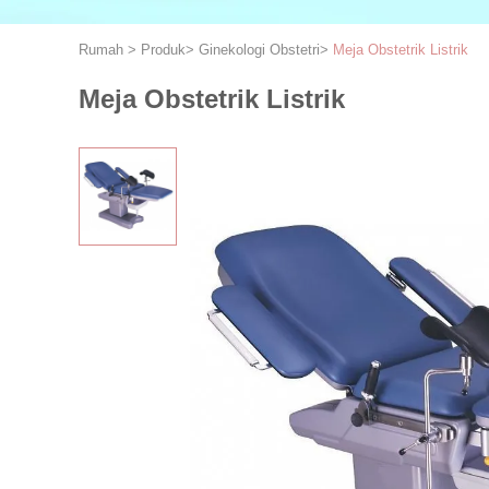
Rumah
>
Produk
>
Ginekologi Obstetri
>
Meja Obstetrik Listrik
Meja Obstetrik Listrik