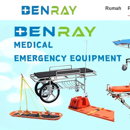
Rumah