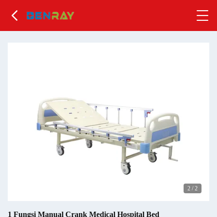
2
/
2
1 Fungsi Manual Crank Medical Hospital Bed