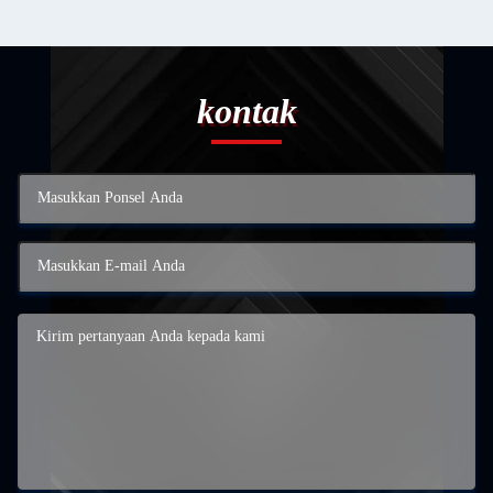
kontak