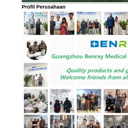
Profil Perusahaan