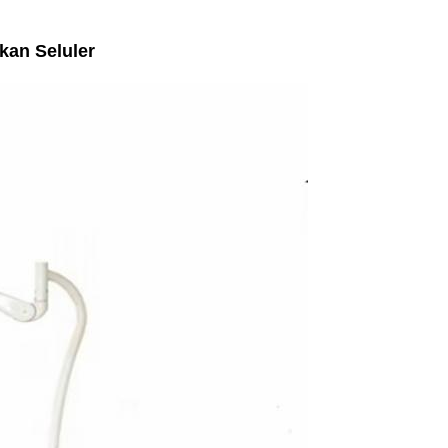
an Seluler