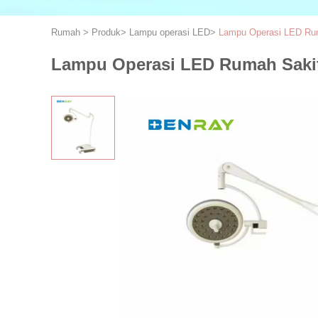
Rumah
>
Produk
>
Lampu operasi LED
>
Lampu Operasi LED Ruma
Lampu Operasi LED Rumah Sakit 