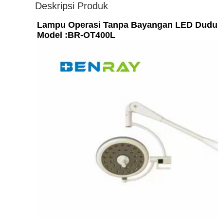
Deskripsi Produk
Lampu Operasi Tanpa Bayangan LED Duduk
Model :BR-OT400L