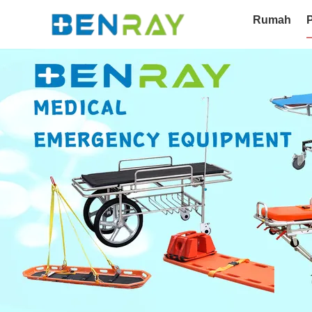
Rumah