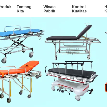
Produk
Tentang
Wisata
Kontrol
H
Kita
Pabrik
Kualitas
K