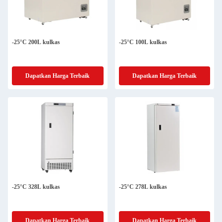
-25°C 200L kulkas
-25°C 100L kulkas
Dapatkan Harga Terbaik
Dapatkan Harga Terbaik
-25°C 328L kulkas
-25°C 278L kulkas
Dapatkan Harga Terbaik
Dapatkan Harga Terbaik