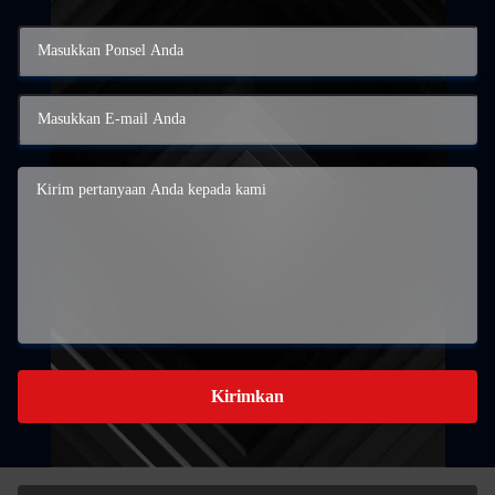
Kirimkan