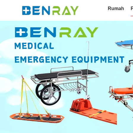
Rumah