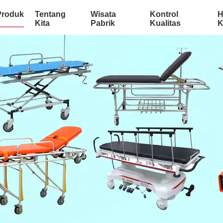
Produk
Tentang
Wisata
Kontrol
H
Kita
Pabrik
Kualitas
K