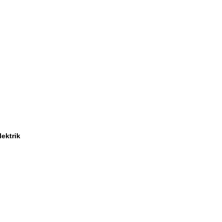
ektrik